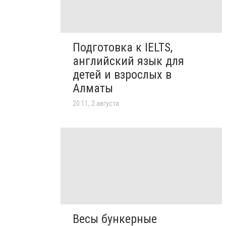
Подготовка к IELTS,
английский язык для
детей и взрослых в
Алматы
20:11, 2 августа
Весы бункерные