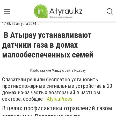
17:38, 20 августа 2024 г.
В Атырау устанавливают
датчики газа в домах
малообеспеченных семей
Изображение Mimzy с сайта Pixabay
Спасатели решили бесплатно установить
противопожарные сигнальные устройства в 20
домах из-за частых возгораний в частном
секторе, сообщает
AtyrauPress
.
В целях профилактики отравлений газом