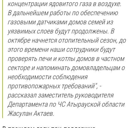
концентрации ядовитого газа в воздухе.
В дальнейшем работы по обеспечению
газовыми датчиками домов семей из
уязвимых слоев будут продолжены. В
октябре начнется отопительный сезон, до
этого времени наши сотрудники будут
проверять печи и котлы домов в частном
секторе и напоминать домовладельцам о
необходимости соблюдения
противопожарных требований", -
рассказал заместитель руководителя
Департамента по ЧС Атырауской области
Жасулан Актаев.