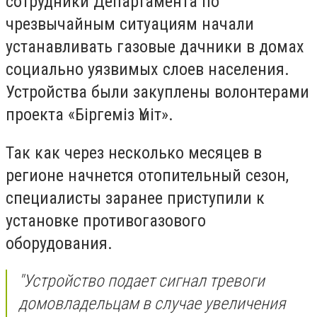
сотрудники Департамента по
чрезвычайным ситуациям начали
устанавливать газовые дачники в домах
социально уязвимых слоев населения.
Устройства были закуплены волонтерами
проекта «Біргеміз Үміт».
Так как через несколько месяцев в
регионе начнется отопительный сезон,
специалисты заранее приступили к
установке противогазового
оборудования.
"Устройство подает сигнал тревоги
домовладельцам в случае увеличения