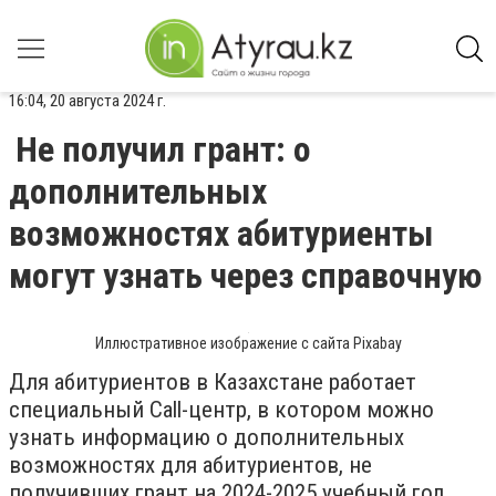
16:04, 20 августа 2024 г.
Не получил грант: о
дополнительных
возможностях абитуриенты
могут узнать через справочную
Иллюстративное изображение с сайта Pixabay
Для абитуриентов в Казахстане работает
специальный Call-центр, в котором можно
узнать информацию о дополнительных
возможностях для абитуриентов, не
получивших грант на 2024-2025 учебный год,