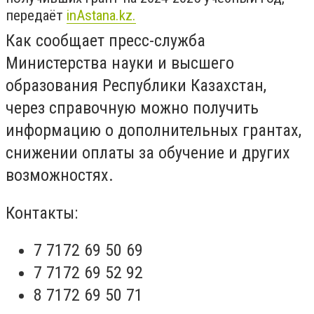
передаёт
inAstana.kz.
Как сообщает пресс-служба
Министерства науки и высшего
образования Республики Казахстан,
через справочную можно получить
информацию о дополнительных грантах,
снижении оплаты за обучение и других
возможностях.
Контакты:
7 7172 69 50 69
7 7172 69 52 92
8 7172 69 50 71