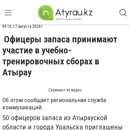
09:10, 17 августа 2024 г.
Офицеры запаса принимают
участие в учебно-
тренировочных сборах в
Атырау
Скриншот из видео
Об этом сообщает региональная служба
коммуникаций.
50 офицеров запаса из Атырауской
области и города Уральска приглашены