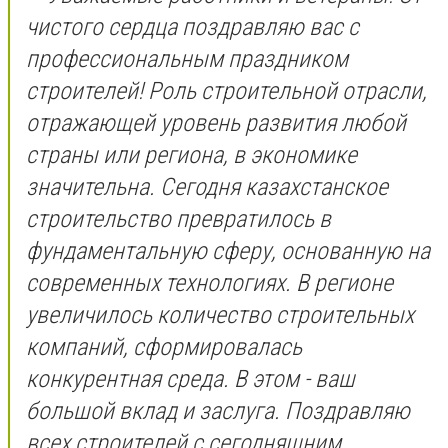
чистого сердца поздравляю вас с
профессиональным праздником
строителей! Роль строительной отрасли,
отражающей уровень развития любой
страны или региона, в экономике
значительна. Сегодня казахстанское
строительство превратилось в
фундаментальную сферу, основанную на
современных технологиях. В регионе
увеличилось количество строительных
компаний, сформировалась
конкурентная среда. В этом - ваш
большой вклад и заслуга. Поздравляю
всех строителей с сегодняшним