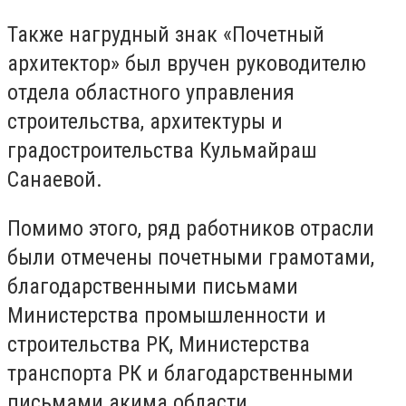
Также нагрудный знак «Почетный
архитектор» был вручен руководителю
отдела областного управления
строительства, архитектуры и
градостроительства Кульмайраш
Санаевой.
Помимо этого, ряд работников отрасли
были отмечены почетными грамотами,
благодарственными письмами
Министерства промышленности и
строительства РК, Министерства
транспорта РК и благодарственными
письмами акима области.