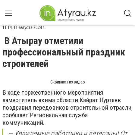
11:14, 11 августа 2024 г.
В Атырау отметили
профессиональный праздник
строителей
Скриншот из видео
В ходе торжественного мероприятия
заместитель акима области Кайрат Нуртаев
поздравил передовиков строительной отрасли,
сообщает Региональная служба
коммуникаций.
— Уважаемые работники и ветераны! От