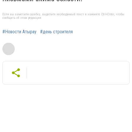
Если вы заметили ошибку, выделите необходимый текст и нажмите Ctrl+Enter, чтобы
сообщить об этом редакции
#Новости Атырау
#день строителя