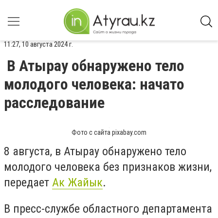
11:27, 10 августа 2024 г.
В Атырау обнаружено тело
молодого человека: начато
расследование
Фото с сайта pixabay.com
8 августа, в Атырау обнаружено тело
молодого человека без признаков жизни,
передает
Ак Жайык
.
В пресс-службе областного департамента