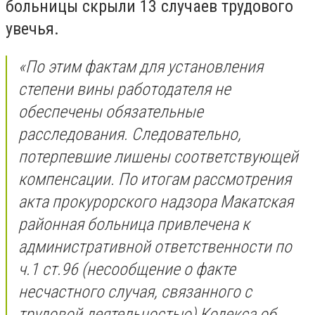
больницы скрыли 13 случаев трудового
увечья.
«По этим фактам для установления
степени вины работодателя не
обеспечены обязательные
расследования. Следовательно,
потерпевшие лишены соответствующей
компенсации. По итогам рассмотрения
акта прокурорского надзора Макатская
районная больница привлечена к
административной ответственности по
ч.1 ст.96 (несообщение о факте
несчастного случая, связанного с
трудовой деятельностью) Кодекса об