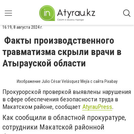
16:19, 8 августа 2024 г.
Факты производственного
травматизма скрыли врачи в
Атырауской области
Изображение Julio César Velásquez Mejía с сайта Pixabay
Прокурорской проверкой выявлены нарушения
в сфере обеспечения безопасности труда в
Макатском районе, сообщает
AtyrauPress
.
Как сообщили в областной прокуратуре,
сотрудники Макатской районной