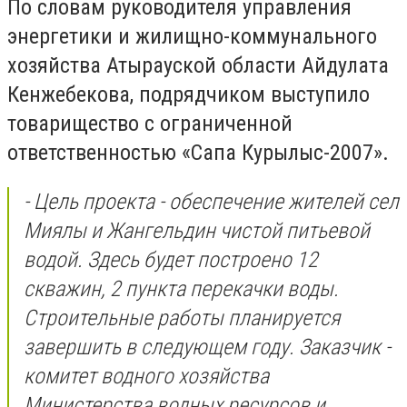
По словам руководителя управления
энергетики и жилищно-коммунального
хозяйства Атырауской области Айдулата
Кенжебекова, подрядчиком выступило
товарищество с ограниченной
ответственностью «Сапа Курылыс-2007».
- Цель проекта - обеспечение жителей сел
Миялы и Жангельдин чистой питьевой
водой. Здесь будет построено 12
скважин, 2 пункта перекачки воды.
Строительные работы планируется
завершить в следующем году. Заказчик -
комитет водного хозяйства
Министерства водных ресурсов и