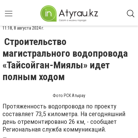
11:18, 8 августа 2024 г.
Строительство
магистрального водопровода
«Тайсойган-Миялы» идет
полным ходом
Фото РСК Атырау
Протяженность водопровода по проекту
составляет 73,5 километра. На сегодняшний
день отремонтировано 26 км, - сообщает
Региональная служба коммуникаций.