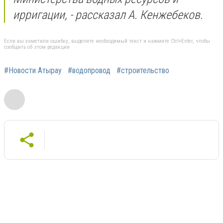
ирригации, - рассказал А. Кенжебеков.
Если вы заметили ошибку, выделите необходимый текст и нажмите Ctrl+Enter, чтобы
сообщить об этом редакции
#Новости Атырау
#водопровод
#строительство