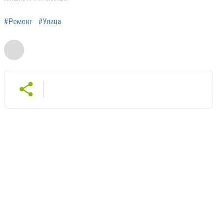
#Ремонт
#Улица