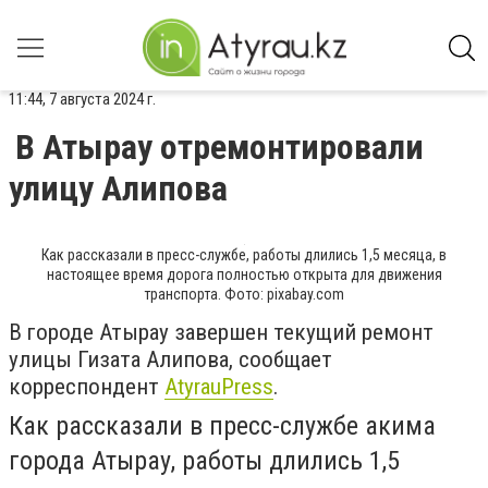
11:44, 7 августа 2024 г.
В Атырау отремонтировали
улицу Алипова
Как рассказали в пресс-службе, работы длились 1,5 месяца, в
настоящее время дорога полностью открыта для движения
транспорта. Фото: pixabay.com
В городе Атырау завершен текущий ремонт
улицы Гизата Алипова, сообщает
корреспондент
AtyrauPress
.
Как рассказали в пресс-службе акима
города Атырау, работы длились 1,5