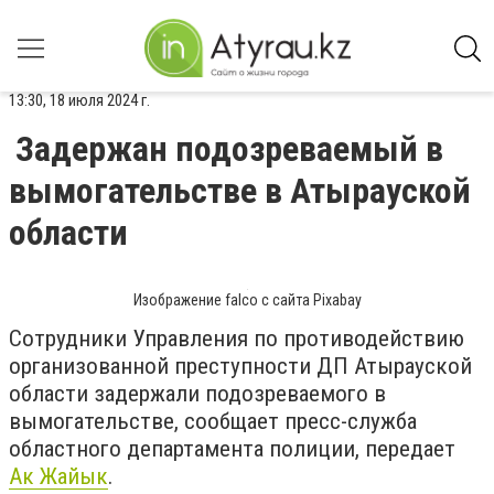
13:30, 18 июля 2024 г.
Задержан подозреваемый в
вымогательстве в Атырауской
области
Изображение falco с сайта Pixabay
Сотрудники Управления по противодействию
организованной преступности ДП Атырауской
области задержали подозреваемого в
вымогательстве, сообщает пресс-служба
областного департамента полиции, передает
Ак Жайык
.