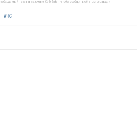
еобходимый текст и нажмите Ctrl+Enter, чтобы сообщить об этом редакции
#ЧС