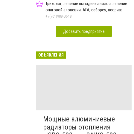
Трихолог, лечение выпадения волос, лечение
очаговой алопеции, АГА, себорея, псориаз
+7(701)988-50-18
Добавить предприятие
ОБЪЯВЛЕНИЯ
Мощные алюминиевые
радиаторы отопления