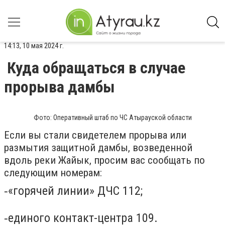
14:13, 10 мая 2024 г.
Куда обращаться в случае
прорыва дамбы
Фото: Оперативный штаб по ЧС Атырауской области
Если вы стали свидетелем прорыва или
размытия защитной дамбы, возведенной
вдоль реки Жайык, просим вас сообщать по
следующим номерам:
⁃«горячей линии» ДЧС 112;
⁃единого контакт-центра 109.