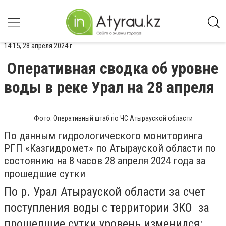
14:15, 28 апреля 2024 г.
Оперативная сводка об уровне
воды в реке Урал на 28 апреля
Фото: Оперативный штаб по ЧС Атырауской области
По данным гидрологического мониторинга
РГП «Казгидромет» по Атырауской области по
состоянию на 8 часов 28 апреля 2024 года за
прошедшие сутки
По р. Урал Атырауской области за счет
поступления воды с территории ЗКО за
прошедшие сутки уровень изменился: