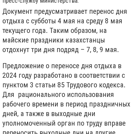
пресс-службу министерства.
Документ предусматривает перенос дня
отдыха с субботы 4 мая на среду 8 мая
текущего года. Таким образом, на
майские праздники казахстанцы
отдохнут три дня подряд – 7, 8, 9 мая.
Предложение о переносе дня отдыха в
2024 году разработано в соответствии с
пунктом 3 статьи 85 Трудового кодекса.
Для рационального использования
рабочего времени в период праздничных
дней, а также в выходные дни
уполномоченный орган по труду вправе
переносить выходные дни на другие