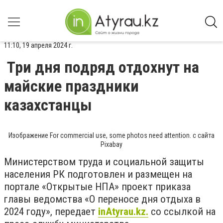
11:10, 19 апреля 2024 г.
Три дня подряд отдохнут на
майские праздники
казахстанцы
Изображение For commercial use, some photos need attention. с сайта
Pixabay
Министерством труда и социальной защиты
населения РК подготовлен и размещен на
портале «Открытые НПА» проект приказа
главы ведомства «О переносе дня отдыха в
2024 году», передает
inAtyrau.kz.
со ссылкой на