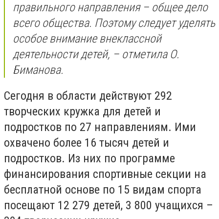
правильного направления – общее дело
всего общества. Поэтому следует уделять
особое внимание внеклассной
деятельности детей, – отметила О.
Биманова.
Сегодня в области действуют 292
творческих кружка для детей и
подростков по 27 направлениям. Ими
охвачено более 16 тысяч детей и
подростков. Из них по программе
финансирования спортивные секции на
бесплатной основе по 15 видам спорта
посещают 12 279 детей, 3 800 учащихся –