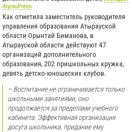
AtyrauPress
Как отметила заместитель руководителя
управления образования Атырауской
области Орынтай Биманова, в
Атырауской области действуют 47
организаций дополнительного
образования, 202 пришкольных кружка,
девять детско-юношеских клубов.
– Воспитание не ограничивается только
школьными занятиями, оно
продолжается за пределами учебного
кабинета. Эффективная организация
досуга школьника, придание ему