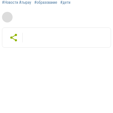
#Новости Атырау
#образование
#дети