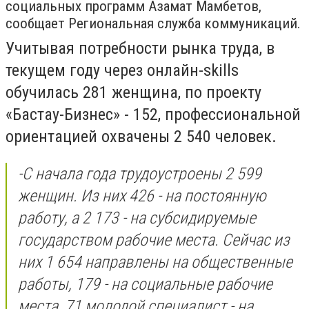
социальных программ Азамат Мамбетов,
сообщает Региональная служба коммуникаций.
Учитывая потребности рынка труда, в
текущем году через онлайн-skills
обучилась 281 женщина, по проекту
«Бастау-Бизнес» - 152, профессиональной
ориентацией охвачены 2 540 человек. ​
-С начала года трудоустроены 2 599
женщин. Из них 426 - на постоянную
работу, а 2 173 - на субсидируемые
государством рабочие места. Сейчас из
них 1 654 направлены на общественные
работы, 179 - на социальные рабочие
места, 71 молодой специалист - на