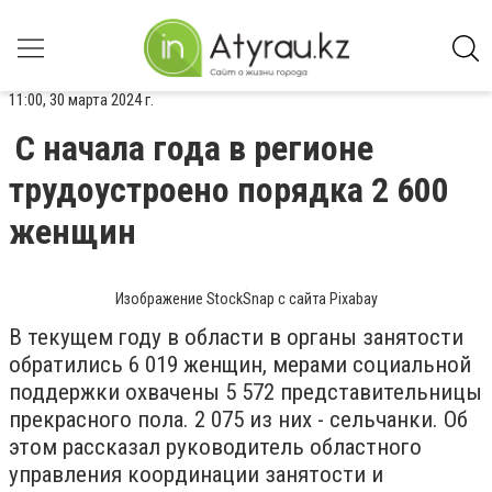
11:00, 30 марта 2024 г.
С начала года в регионе
трудоустроено порядка 2 600
женщин
Изображение StockSnap с сайта Pixabay
В текущем году в области в органы занятости
обратились 6 019 женщин, мерами социальной
поддержки охвачены 5 572 представительницы
прекрасного пола. 2 075 из них - сельчанки. Об
этом рассказал руководитель областного
управления координации занятости и