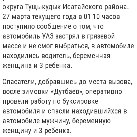
округа Тущыкудык Исатайского района.
27 марта текущего года в 01:10 часов
поступило сообщение о том, что
автомобиль УАЗ застрял в грязевой
массе и не смог выбраться, в автомобиле
находились водитель, беременная
женщина и 3 ребенка.
Спасатели, добравшись до места вызова,
восле зимовки «Дутбаев», оперативно
провели работу по буксировке
автомобиля и спасли находившийхся в
автомобиле мужчину, беременную
женщину и 3 ребенка.