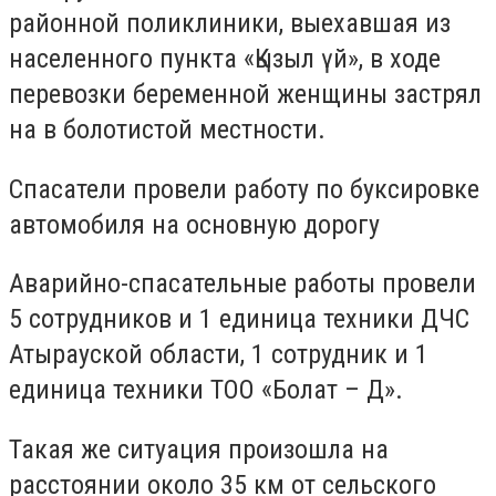
районной поликлиники, выехавшая из
населенного пункта «Қызыл үй», в ходе
перевозки беременной женщины застрял
на в болотистой местности.
Спасатели провели работу по буксировке
автомобиля на основную дорогу
Аварийно-спасательные работы провели
5 сотрудников и 1 единица техники ДЧС
Атырауской области, 1 сотрудник и 1
единица техники ТОО «Болат – Д».
Такая же ситуация произошла на
расстоянии около 35 км от сельского