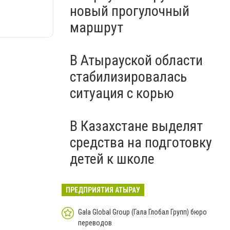
новый прогулочный
маршрут
В Атырауской области
стабилизировалась
ситуация с корью
В Казахстане выделят
средства на подготовку
детей к школе
ПРЕДПРИЯТИЯ АТЫРАУ
Gala Global Group (Гала Глобал Групп) бюро
переводов