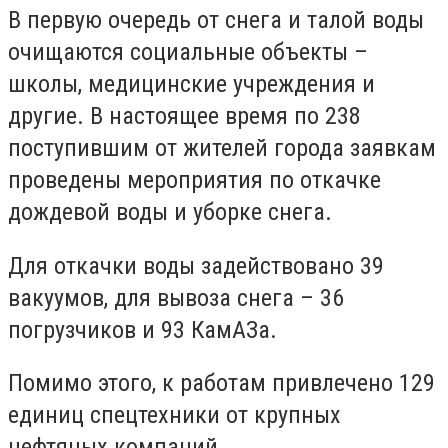
В первую очередь от снега и талой воды
очищаются социальные объекты –
школы, медицинские учреждения и
другие. В настоящее время по 238
поступившим от жителей города заявкам
проведены мероприятия по откачке
дождевой воды и уборке снега.
Для откачки воды задействовано 39
вакуумов, для вывоза снега – 36
погрузчиков и 93 КамАЗа.
Помимо этого, к работам привлечено 129
единиц спецтехники от крупных
нефтяных компаний.