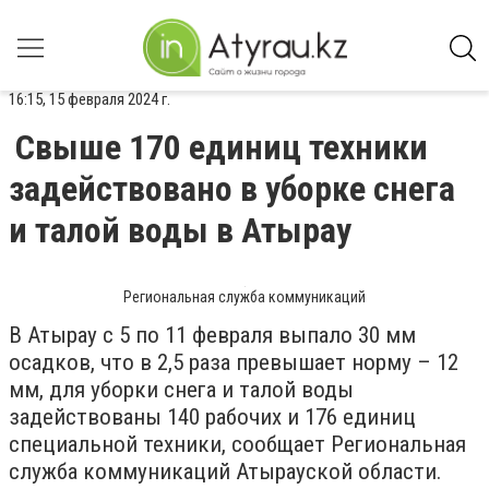
16:15, 15 февраля 2024 г.
Свыше 170 единиц техники
задействовано в уборке снега
и талой воды в Атырау
Региональная служба коммуникаций
В Атырау с 5 по 11 февраля выпало 30 мм
осадков, что в 2,5 раза превышает норму – 12
мм, для уборки снега и талой воды
задействованы 140 рабочих и 176 единиц
специальной техники, сообщает Региональная
служба коммуникаций Атырауской области.