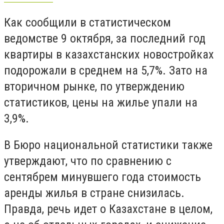
Как сообщили в статистическом
ведомстве 9 октября, за последний год
квартиры в казахстанских новостройках
подорожали в среднем на 5,7%. Зато на
вторичном рынке, по утверждению
статистиков, цены на жилье упали на
3,9%.
В Бюро национальной статистики также
утверждают, что по сравнению с
сентябрем минувшего года стоимость
аренды жилья в стране снизилась.
Правда, речь идет о Казахстане в целом,