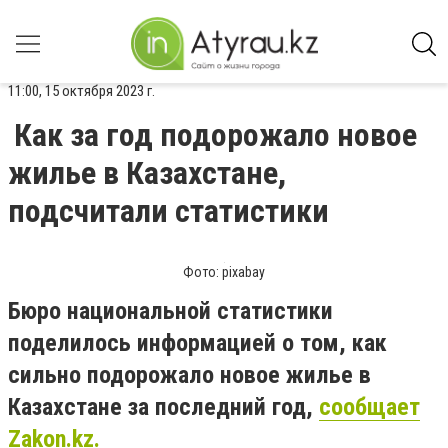
11:00, 15 октября 2023 г.
Как за год подорожало новое
жилье в Казахстане,
подсчитали статистики
Фото: pixabay
Бюро национальной статистики
поделилось информацией о том, как
сильно подорожало новое жилье в
Казахстане за последний год,
сообщает
Zakon.kz.