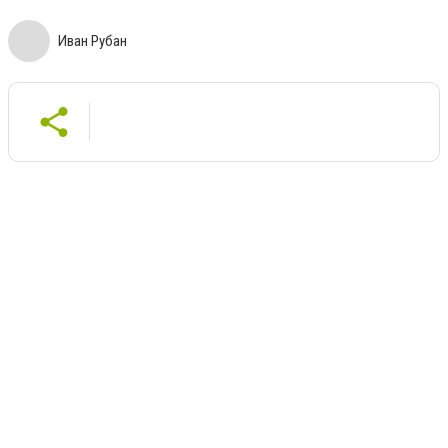
Иван Рубан