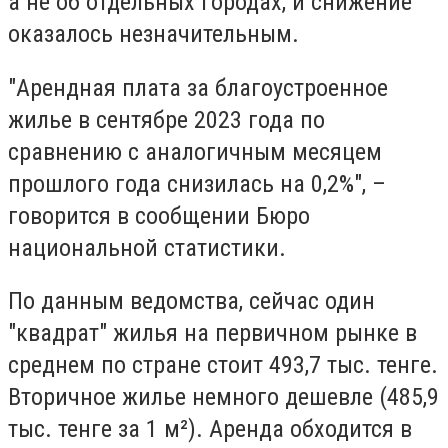
а не об отдельных городах, и снижение
оказалось незначительным.
"Арендная плата за благоустроенное
жилье в сентябре 2023 года по
сравнению с аналогичным месяцем
прошлого года снизилась на 0,2%", –
говорится в сообщении Бюро
национальной статистики.
По данным ведомства, сейчас один
"квадрат" жилья на первичном рынке в
среднем по стране стоит 493,7 тыс. тенге.
Вторичное жилье немного дешевле (485,9
тыс. тенге за 1 м²). Аренда обходится в