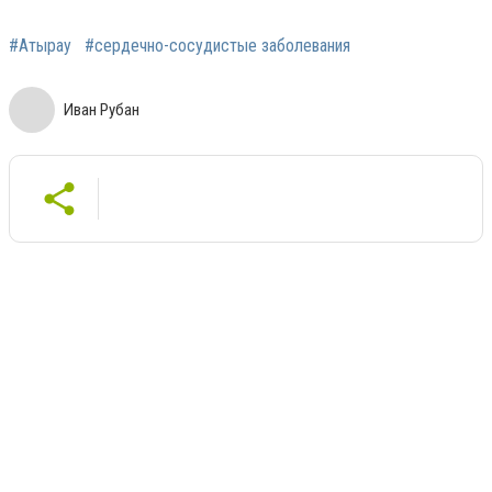
#Атырау
#сердечно-сосудистые заболевания
Иван Рубан