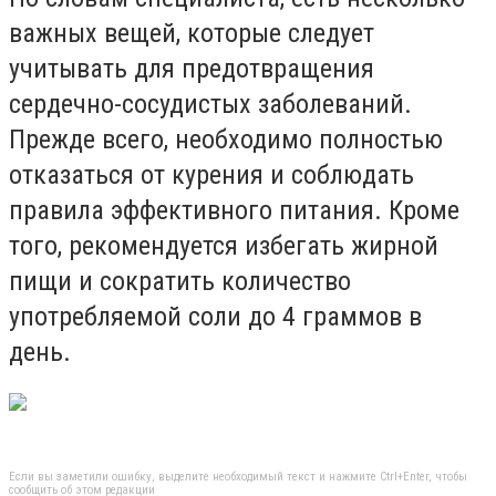
важных вещей, которые следует
учитывать для предотвращения
сердечно-сосудистых заболеваний.
Прежде всего, необходимо полностью
отказаться от курения и соблюдать
правила эффективного питания. Кроме
того, рекомендуется избегать жирной
пищи и сократить количество
употребляемой соли до 4 граммов в
день.
Если вы заметили ошибку, выделите необходимый текст и нажмите Ctrl+Enter, чтобы
сообщить об этом редакции