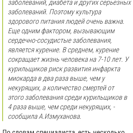
заболеваний, диабета и других серьезных
заболеваний. Поэтому культура
здорового питания людей очень важна.
Еще одним фактором, вызывающим
сердечно-сосудистые заболевания,
является курение. В среднем, курение
сокращает жизнь человека на 7-10 лет. У
курильщиков риск развития инфаркта
миокарда в два раза выше, чем у
некурящих, а количество смертей от
этого заболевания среди курильщиков в
4 раза выше, чем среди некурящих, -
сообщила А.Измуханова.
По словам специалиста, есть несколько