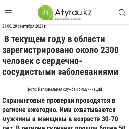
21:00, 28 сентября 2023 г.
В текущем году в области
зарегистрировано около 2300
человек с сердечно-
сосудистыми заболеваниями
фото: Региональная служба коммуникаций
Скрининговые проверки проводятся в
регионе ежегодно. Ими охватываются
мужчины и женщины в возрасте 30-70
лет. В регионе скрининг прошли более 50