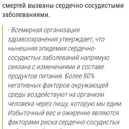
смертей вызваны сердечно-сосудистыми
заболеваниями.
- Всемирная организация
здравоохранения утверждает, что
нынешняя эпидемия сердечно-
сосудистых заболеваний напрямую
связана с изменениями в составе
продуктов питания. Более 80%
негативных факторов окружающей
среды воздействуют на организм
человека через пищу, которую мы едим.
Избыточный вес и ожирение являются
факторами риска сердечно-сосудистых