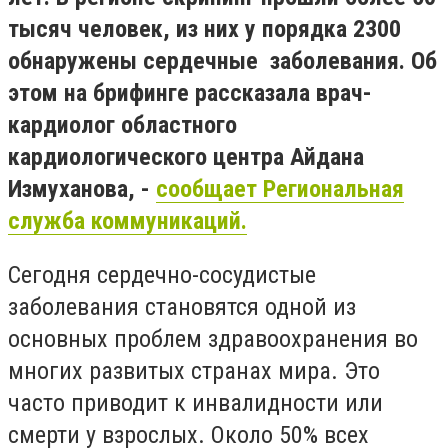
тысяч человек, из них у порядка 2300
обнаружены сердечные заболевания. Об
этом на брифинге рассказала врач-
кардиолог областного
кардиологического центра Айдана
Измуханова, -
сообщает Региональная
служба коммуникаций.
Сегодня сердечно-сосудистые
заболевания становятся одной из
основных проблем здравоохранения во
многих развитых странах мира. Это
часто приводит к инвалидности или
смерти у взрослых. Около 50% всех