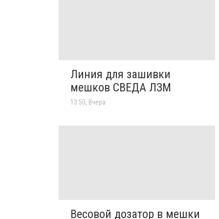
Линия для зашивки
мешков СВЕДА ЛЗМ
13:50, Вчера
Весовой дозатор в мешки