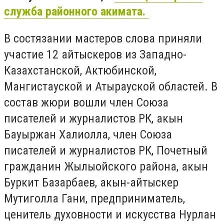
служба районного акимата.
В состязании мастеров слова приняли
участие 12 айтыскеров из Западно-
Казахстанской, Актюбинской,
Мангистауской и Атырауской областей. В
состав жюри вошли член Союза
писателей и журналистов РК, акын
Бауыржан Халиолла, член Союза
писателей и журналистов РК, Почетный
гражданин Жылыойского района, акын
Буркит Базарбаев, акын-айтыскер
Мутиголла Гани, предприниматель,
ценитель духовности и искусства Нурлан