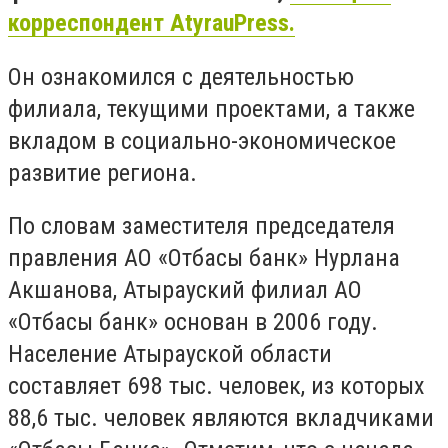
корреспондент AtyrauPress.
Он ознакомился с деятельностью
филиала, текущими проектами, а также
вкладом в социально-экономическое
развитие региона.
По словам заместителя председателя
правления АО «Отбасы банк» Нурлана
Акшанова, Атырауский филиал АО
«Отбасы банк» основан в 2006 году.
Население Атырауской области
составляет 698 тыс. человек, из которых
88,6 тыс. человек являются вкладчиками