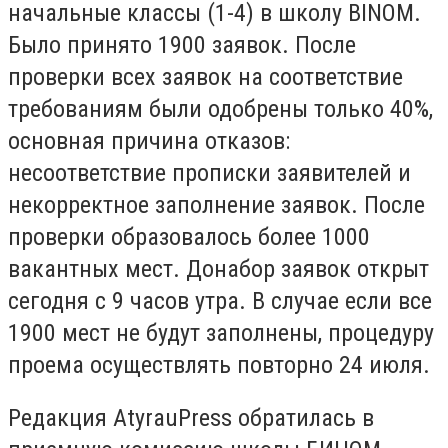
начальные классы (1-4) в школу BINOM.
Было принято 1900 заявок. После
проверки всех заявок на соответствие
требованиям были одобрены только 40%,
основная причина отказов:
несоответствие прописки заявителей и
некорректное заполнение заявок. После
проверки образовалось более 1000
вакантных мест. Донабор заявок открыт
сегодня с 9 часов утра. В случае если все
1900 мест не будут заполнены, процедуру
проема осуществлять повторно 24 июля.
Редакция AtyrauPress обратилась в