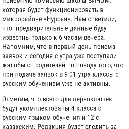
приемную комиссию школы БИНОМ,
которая будет функционировать в
микрорайоне «Нурсая». Нам ответили,
что предварительные данные будут
известны только к 6 часам вечера.
Напомним, что в первый день приема
заявок и сегодня с утра уже поступали
жалобы от родителей по поводу того, что
при подаче заявок в 9:01 утра классы с
русским обучением уже не активны.
Отметим, что всего для первоклашек
будут укомплектованы 4 класса с
русским языком обучения и 12 с
казахским. Редакция будет следить за