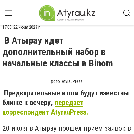
17:00, 22 июля 2023 г.
В Атырау идет
дополнительный набор в
начальные классы в Binom
фото: AtyrauPress.
Предварительные итоги будут известны
ближе к вечеру,
передает
корреспондент AtyrauPress.
20 июля в Атырау прошел прием заявок в