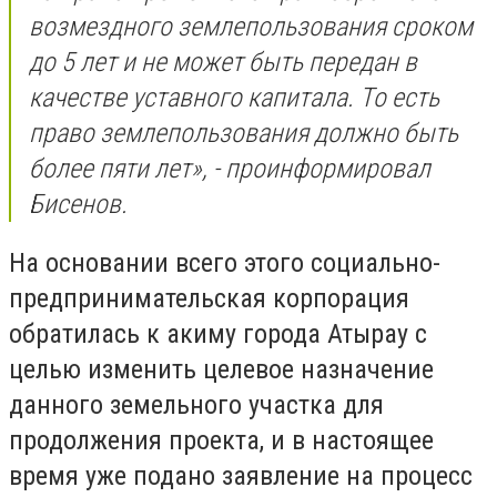
возмездного землепользования сроком
до 5 лет и не может быть передан в
качестве уставного капитала. То есть
право землепользования должно быть
более пяти лет», - проинформировал
Бисенов.
На основании всего этого социально-
предпринимательская корпорация
обратилась к акиму города Атырау с
целью изменить целевое назначение
данного земельного участка для
продолжения проекта, и в настоящее
время уже подано заявление на процесс