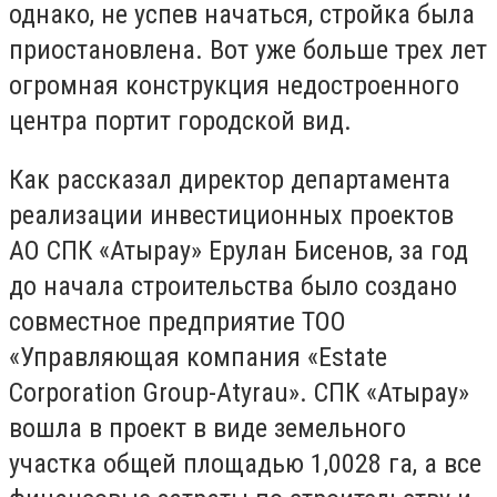
однако, не успев начаться, стройка была
приостановлена. Вот уже больше трех лет
огромная конструкция недостроенного
центра портит городской вид.
Как рассказал директор департамента
реализации инвестиционных проектов
АО СПК «Атырау» Ерулан Бисенов, за год
до начала строительства было создано
совместное предприятие ТОО
«Управляющая компания «Estate
Corporation Group-Atyrau». СПК «Атырау»
вошла в проект в виде земельного
участка общей площадью 1,0028 га, а все