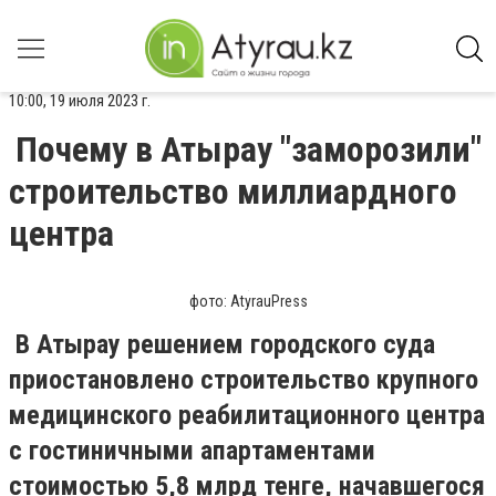
10:00, 19 июля 2023 г.
Почему в Атырау "заморозили"
строительство миллиардного
центра
фото: AtyrauPress
В Атырау решением городского суда
приостановлено строительство крупного
медицинского реабилитационного центра
с гостиничными апартаментами
стоимостью 5,8 млрд тенге, начавшегося