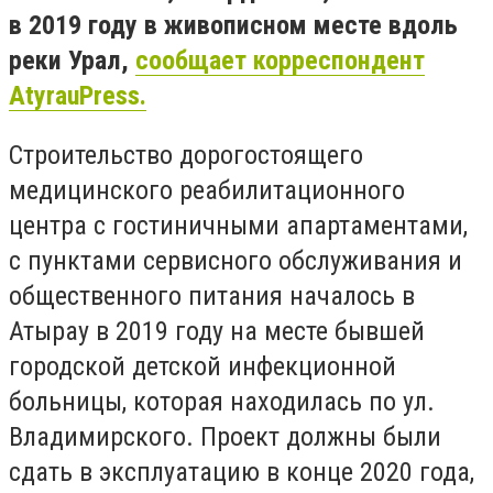
в 2019 году в живописном месте вдоль
реки Урал,
сообщает корреспондент
AtyrauPress.
Строительство дорогостоящего
медицинского реабилитационного
центра с гостиничными апартаментами,
с пунктами сервисного обслуживания и
общественного питания началось в
Атырау в 2019 году на месте бывшей
городской детской инфекционной
больницы, которая находилась по ул.
Владимирского. Проект должны были
сдать в эксплуатацию в конце 2020 года,