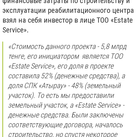
финансовые затраты по строительству и
эксплуатации реабилитационного центра
взял на себя инвестор в лице ТОО «Estate
Service».
«Стоимость данного проекта - 5,8 млрд
тенге, его инициатором является ТОО
«Estate Service», его доля в проекте
составила 52% (денежные средства), а
доля СПК «Атырау» - 48% (земельный
участок). То есть мы предоставили
земельный участок, а «Estate Service» -
денежные средства. Были заключены
соответствующие договора, началось
строительство, но спустя некоторое