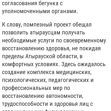
согласования бегунка с
уполномоченными органами.
К слову, помпезный проект обещал
позволить атыраусцам получать
необходимые услуги по своевременному
восстановлению здоровья, не покидая
пределы Атырауской области, в
комфортных условиях. Здесь ожидалось
создание комплекса медицинских,
психологических, педагогических и
профессиональных мер по
восстановлению автономности,
трудоспособности и здоровья лиц с