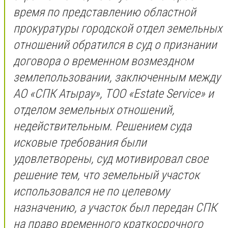
время по представлению областной
прокуратуры городской отдел земельных
отношений обратился в суд о признании
договора о временном возмездном
землепользовании, заключенным между
АО «СПК Атырау», ТОО «Estate Service» и
отделом земельных отношений,
недействительным. Решением суда
исковые требования были
удовлетворены, суд мотивировал свое
решение тем, что земельный участок
использовался не по целевому
назначению, а участок был передан СПК
на право временного краткосрочного