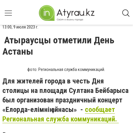
13:00, 9 июля 2023 г.
Атыраусцы отметили День
Астаны
фото: Региональная служба коммуникаций.
Для жителей города в честь Дня
столицы на площади Султана Бейбарыса
был организован праздничный концерт
«Елорда-елімнің айнасы» -
сообщает
Региональная служба коммуникаций.