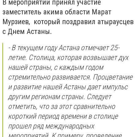
В мероприятии принял участие
заместитель акима области Марат
Мурзиев, который поздравил атыраусцев
с Днем Астаны.
- В текущем году Астана отмечает 25-
летие. Столица, которая возвышает дух
нашей страны, с каждым годом
стремительно развивается. Процветание
и развитие нашей Астаны дает импульс
другим регионам страны. Следует
отметить, что за этот сравнительно
короткий период времени в столице
прошел ряд международных
мероприятий. К примеру, проведение