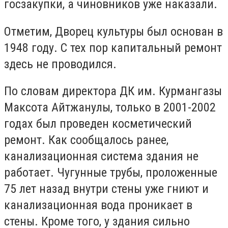
госзакупки, а чиновников уже наказали.
Отметим, Дворец культуры был основан в
1948 году. С тех пор капитальный ремонт
здесь не проводился.
По словам директора ДК им. Курмангазы
Максота Айтжанулы, только в 2001-2002
годах был проведен косметический
ремонт. Как сообщалось ранее,
канализационная система здания не
работает. Чугунные трубы, проложенные
75 лет назад внутри стены уже гниют и
канализационная вода проникает в
стены. Кроме того, у здания сильно