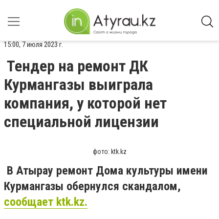
15:00, 7 июля 2023 г.
Тендер на ремонт ДК
Курмангазы выиграла
компания, у которой нет
специальной лицензии
фото: ktk.kz
В Атырау ремонт Дома культуры имени
Курмангазы обернулся скандалом,
сообщает ktk.kz.