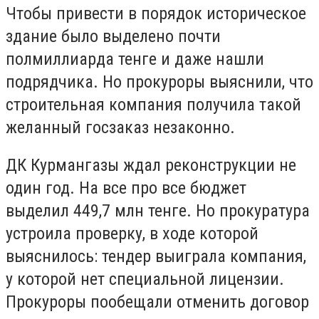
Чтобы привести в порядок историческое
здание было выделено почти
полмиллиарда тенге и даже нашли
подрядчика. Но прокуроры выяснили, что
строительная компания получила такой
желанный госзаказ незаконно.
ДК Курмангазы ждал реконструкции не
один год. На все про все бюджет
выделил 449,7 млн тенге. Но прокуратура
устроила проверку, в ходе которой
выяснилось: тендер выиграла компания,
у которой нет специальной лицензии.
Прокуроры пообещали отменить договор