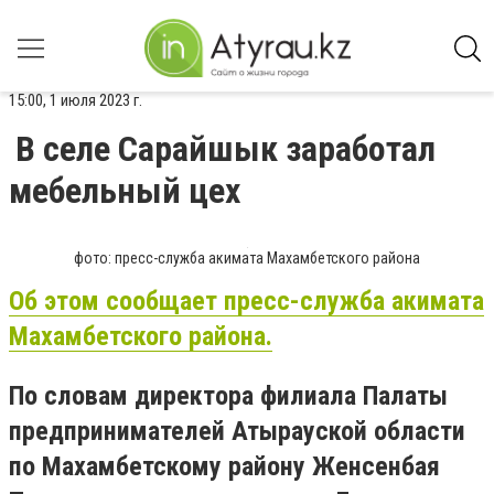
15:00, 1 июля 2023 г.
В селе Сарайшык заработал
мебельный цех
фото: пресс-служба акимата Махамбетского района
Об этом сообщает пресс-служба акимата
Махамбетского района.
По словам директора филиала Палаты
предпринимателей Атырауской области
по Махамбетскому району Женсенбая