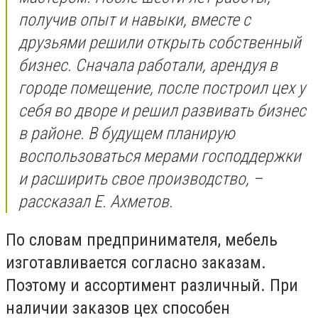
получив опыт и навыки, вместе с
друзьями решили открыть собственный
бизнес. Сначала работали, арендуя в
городе помещение, после построил цех у
себя во дворе и решил развивать бизнес
в районе. В будущем планирую
воспользоваться мерами господдержки
и расширить свое производство, –
рассказал Е. Ахметов.
По словам предпринимателя, мебель
изготавливается согласно заказам.
Поэтому и ассортимент различный. При
наличии заказов цех способен