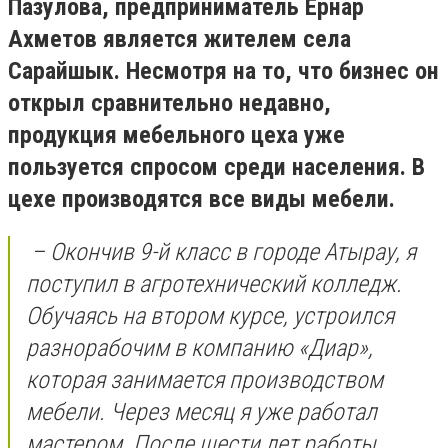
Пазулова, предприниматель Ернар
Ахметов является жителем села
Сарайшык. Несмотря на то, что бизнес он
открыл сравнительно недавно,
продукция мебельного цеха уже
пользуется спросом среди населения. В
цехе производятся все виды мебели.
– Окончив 9-й класс в городе Атырау, я
поступил в агротехнический колледж.
Обучаясь на втором курсе, устроился
разнорабочим в компанию «Диар»,
которая занимается производством
мебели. Через месяц я уже работал
мастером. После шести лет работы,