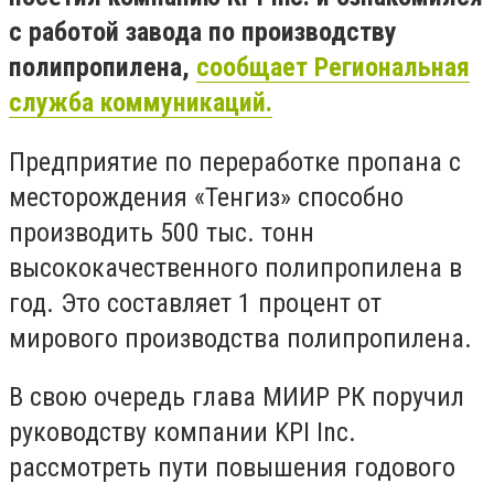
с работой завода по производству
полипропилена,
сообщает Региональная
служба коммуникаций.
Предприятие по переработке пропана с
месторождения «Тенгиз» способно
производить 500 тыс. тонн
высококачественного полипропилена в
год. Это составляет 1 процент от
мирового производства полипропилена.
В свою очередь глава МИИР РК поручил
руководству компании KPI Inc.
рассмотреть пути повышения годового