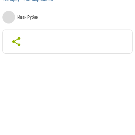
Иван Рубан