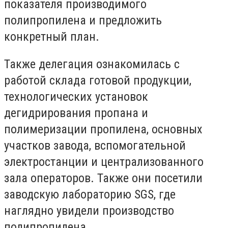
показателя производимого
полипропилена и предложить
конкретный план.
Также делегация ознакомилась с
работой склада готовой продукции,
технологических установок
дегидрирования пропана и
полимеризации пропилена, основных
участков завода, вспомогательной
электростанции и централизованного
зала операторов. Также они посетили
заводскую лабораторию SGS, где
наглядно увидели производство
полипропилена.