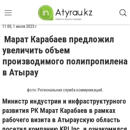
11:00, 1 июля 2023 г.
Марат Карабаев предложил
увеличить объем
производимого полипропилена
в Атырау
фото: Региональная служба коммуникаций.
Министр индустрии и инфраструктурного
развития РК Марат Карабаев в рамках
рабочего визита в Атыраускую область
посетил компанию KPI Inc. и ознакомился