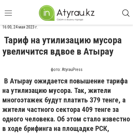
16:00, 24 мая 2023 г.
Тариф на утилизацию мусора
увеличится вдвое в Атырау
фото: AtyrauPress
В Атырау ожидается повышение тарифа
на утилизацию мусора. Так, жители
многоэтажек будут платить 379 тенге, а
жители частного сектора 409 тенге за
одного человека. Об этом стало известно
в ходе брифинга на площадке РСК,