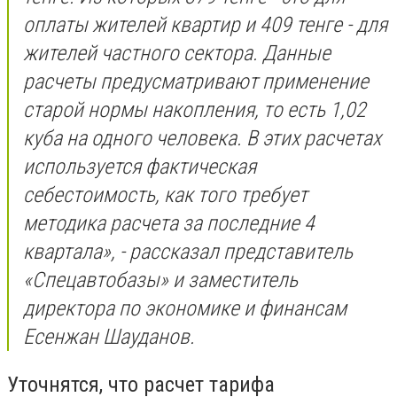
оплаты жителей квартир и 409 тенге - для
жителей частного сектора. Данные
расчеты предусматривают применение
старой нормы накопления, то есть 1,02
куба на одного человека. В этих расчетах
используется фактическая
себестоимость, как того требует
методика расчета за последние 4
квартала», - рассказал представитель
«Спецавтобазы» и заместитель
директора по экономике и финансам
Есенжан Шауданов.
Уточнятся, что расчет тарифа