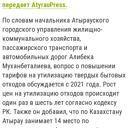
передает AtyrauPress.
По словам начальника Атырауского
городского управления жилищно-
коммунального хозяйства,
пассажирского транспорта и
автомобильных дорог Алибека
Муханбеталиева, вопрос о повышении
тарифов на утилизацию твердых бытовых
отходов обсуждается с 2021 года. Рост
цен на утилизацию отходов происходит
один раз в шесть лет согласно кодексу
РК. Также он добавил, что по Казахстану
Атырау занимает 14 место по