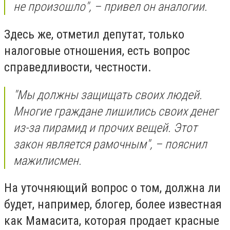
не произошло", – привел он аналогии.
Здесь же, отметил депутат, только
налоговые отношения, есть вопрос
справедливости, честности.
"Мы должны защищать своих людей.
Многие граждане лишились своих денег
из-за пирамид и прочих вещей. Этот
закон является рамочным", – пояснил
мажилисмен.
На уточняющий вопрос о том, должна ли
будет, например, блогер, более известная
как Мамасита, которая продает красные