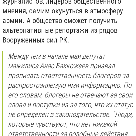
журналистов, лидеров общественного
мнения, самим окунуться в атмосферу
армии. А общество сможет получить
альтернативные репортажи из рядов
Вооруженных сил РК.
Между тем в начале мая депутат
мажилиса Анас Баккожаев призвал
прописать ответственность блогеров за
распространяемую ими информацию. По
его словам, блогеры не отвечают за свои
слова и поступки из-за того, что их статус
не определен в законодательстве. "Люди,
которые чувствуют, что нет никакой
ответственности за подобные действия,