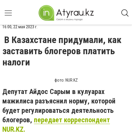
16:00, 22 мая 2023 г.
В Казахстане придумали, как
заставить блогеров платить
налоги
фото: NUR.KZ
Депутат Айдос Сарым в кулуарах
мажилиса разъяснил норму, которой
будет регулироваться деятельность
блогеров,
передает корреспондент
NUR.KZ.