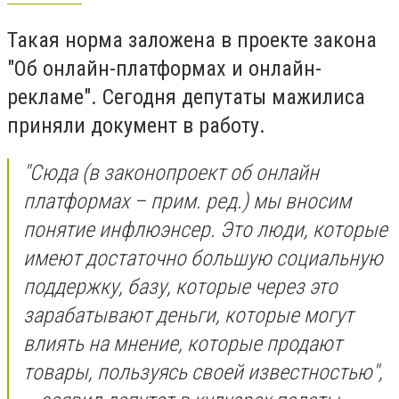
Такая норма заложена в проекте закона
"Об онлайн-платформах и онлайн-
рекламе". Сегодня депутаты мажилиса
приняли документ в работу.
"Сюда (в законопроект об онлайн
платформах – прим. ред.) мы вносим
понятие инфлюэнсер. Это люди, которые
имеют достаточно большую социальную
поддержку, базу, которые через это
зарабатывают деньги, которые могут
влиять на мнение, которые продают
товары, пользуясь своей известностью",