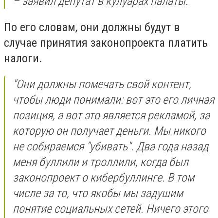
– заявил депутат в кулуарах палаты.
По его словам, они должны будут в
случае принятия законопроекта платить
налоги.
"Они должны помечать свой контент,
чтобы люди понимали: вот это его личная
позиция, а вот это является рекламой, за
которую он получает деньги. Мы никого
не собираемся "убивать". Два года назад
меня буллили и троллили, когда был
законопроект о кибербуллинге. В том
числе за то, что якобы мы задушим
понятие социальных сетей. Ничего этого