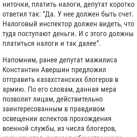
ниточки, платить налоги, депутат коротко
ответил так: "Да. У нее должен быть счет.
Налоговый инспектор должен видеть, что
туда поступают деньги. И с этого должны
платиться налоги и так далее".
Напомним, ранее депутат мажилиса
Константин Авершин предложил
отправить казахстанских блогеров в
армию. По его словам, данная мера
позволит лицам, действительно
заинтересованным в правдивом
освещении аспектов прохождения
военной службы, из числа блогеров,