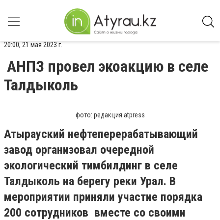
20:00, 21 мая 2023 г.
АНПЗ провел экоакцию в селе
Талдыколь
фото: редакция atpress
Атырауский нефтеперерабатывающий
завод организовал очередной
экологический тимбилдинг в селе
Талдыколь на берегу реки Урал. В
мероприятии приняли участие порядка
200 сотрудников вместе со своими