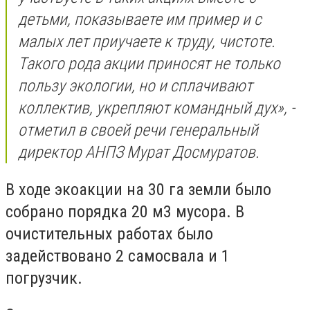
детьми, показываете им пример и с
малых лет приучаете к труду, чистоте.
Такого рода акции приносят не только
пользу экологии, но и сплачивают
коллектив, укрепляют командный дух», -
отметил в своей речи генеральный
директор АНПЗ Мурат Досмуратов.
В ходе экоакции на 30 га земли было
собрано порядка 20 м3 мусора. В
очистительных работах было
задействовано 2 самосвала и 1
погрузчик.