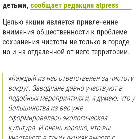
детьми,
сообщает редакция atpress
Целью акции является привлечение
внимания общественности к проблеме
сохранения чистоты не только в городе,
но и на отдаленной от него территории.
«Каждый из нас ответственен за чистоту
вокруг. Заводчане давно участвуют в
подобных мероприятиях и, я думаю, что у
большинства из вас уже
сформировалась экологическая
культура. И очень хорошо, что вы
участвуете в таких акциях вместе с