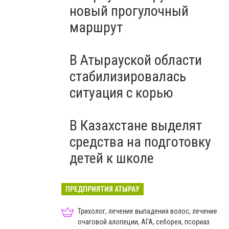
новый прогулочный
маршрут
В Атырауской области
стабилизировалась
ситуация с корью
В Казахстане выделят
средства на подготовку
детей к школе
ПРЕДПРИЯТИЯ АТЫРАУ
Трихолог, лечение выпадения волос, лечение
очаговой алопеции, АГА, себорея, псориаз