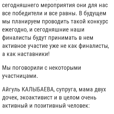
сегодняшнего мероприятия они для нас
все победители и все равны. В будущем
мы планируем проводить такой конкурс
ежегодно, и сегодняшние наши
финалисты будут принимать в нем
активное участие уже не как финалисты,
а как наставники!
Мы поговорили с некоторыми
участницами.
Айгуль КАЛЫБАЕВА, супруга, мама двух
дочек, экоактивист и в целом очень
активный и позитивный человек: