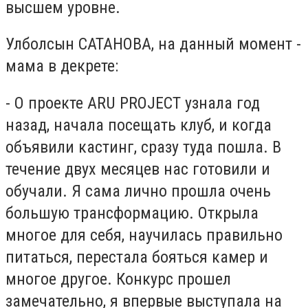
высшем уровне.
Улболсын САТАНОВА, на данный момент -
мама в декрете:
- О проекте ARU PROJECT узнала год
назад, начала посещать клуб, и когда
объявили кастинг, сразу туда пошла. В
течение двух месяцев нас готовили и
обучали. Я сама лично прошла очень
большую трансформацию. Открыла
многое для себя, научилась правильно
питаться, перестала бояться камер и
многое другое. Конкурс прошел
замечательно, я впервые выступала на