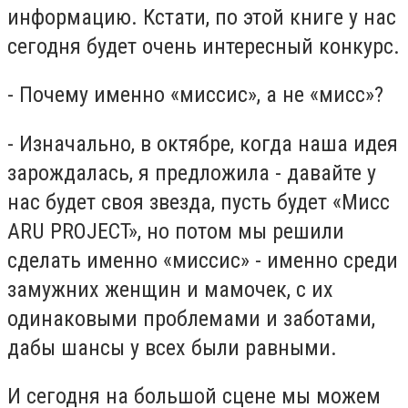
информацию. Кстати, по этой книге у нас
сегодня будет очень интересный конкурс.
- Почему именно «миссис», а не «мисс»?
- Изначально, в октябре, когда наша идея
зарождалась, я предложила - давайте у
нас будет своя звезда, пусть будет «Мисс
ARU PROJECT», но потом мы решили
сделать именно «миссис» - именно среди
замужних женщин и мамочек, с их
одинаковыми проблемами и заботами,
дабы шансы у всех были равными.
И сегодня на большой сцене мы можем