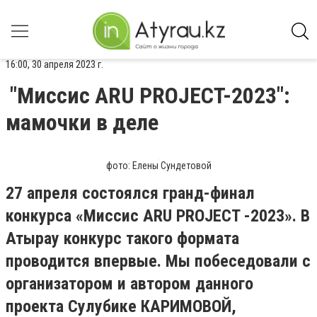
16:00, 30 апреля 2023 г.
"Миссис ARU PROJECT-2023":
мамочки в деле
фото: Елены Сундетовой
27 апреля состоялся гранд-финал
конкурса «Миссис ARU PROJECT -2023». В
Атырау конкурс такого формата
проводится впервые. Мы побеседовали с
организатором и автором данного
проекта Сулубике КАРИМОВОЙ,