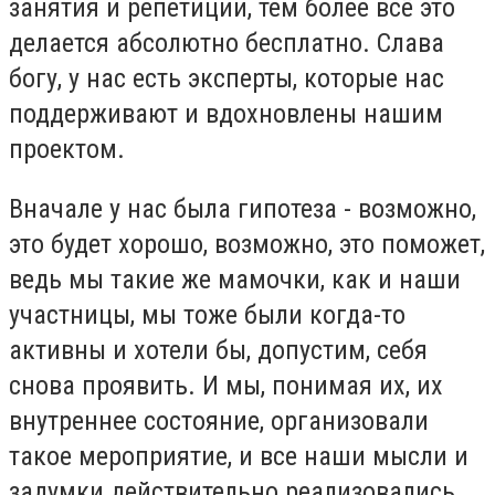
занятия и репетиции, тем более всё это
делается абсолютно бесплатно. Слава
богу, у нас есть эксперты, которые нас
поддерживают и вдохновлены нашим
проектом.
Вначале у нас была гипотеза - возможно,
это будет хорошо, возможно, это поможет,
ведь мы такие же мамочки, как и наши
участницы, мы тоже были когда-то
активны и хотели бы, допустим, себя
снова проявить. И мы, понимая их, их
внутреннее состояние, организовали
такое мероприятие, и все наши мысли и
задумки действительно реализовались