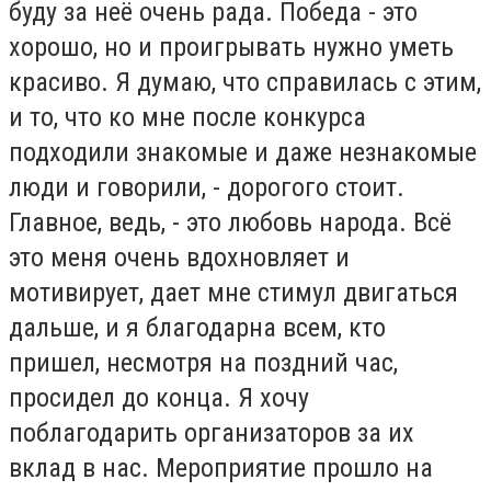
буду за неё очень рада. Победа - это
хорошо, но и проигрывать нужно уметь
красиво. Я думаю, что справилась с этим,
и то, что ко мне после конкурса
подходили знакомые и даже незнакомые
люди и говорили, - дорогого стоит.
Главное, ведь, - это любовь народа. Всё
это меня очень вдохновляет и
мотивирует, дает мне стимул двигаться
дальше, и я благодарна всем, кто
пришел, несмотря на поздний час,
просидел до конца. Я хочу
поблагодарить организаторов за их
вклад в нас. Мероприятие прошло на