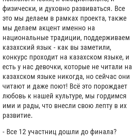
физически, и духовно развиваться. Все
это мы делаем в рамках проекта, также
мы делаем акцент именно на
национальные традиции, поддерживаем
казахский язык - как вы заметили,
конкурс проходит на казахском языке, и
есть у нас девочки, которые не читали на
казахском языке никогда, но сейчас они
читают и даже поют! Всё это порождает
любовь к нашей культуре, мы гордимся
ими и рады, что внесли свою лепту в их
развитие.
- Все 12 участниц дошли до финала?