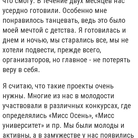
что смогу. В течение двух месяцев нас
усердно готовили. Особенно мне
понравилось танцевать, ведь это было
моей мечтой с детства. Я готовилась и
днем и ночью, мы старались все, мы не
хотели подвести, прежде всего,
организаторов, но главное - не потерять
веру в себя.
Я считаю, что такие проекты очень
нужны. Многие из нас в молодости
участвовали в различных конкурсах, где
определялись «Мисс Осень», «Мисс
университет» и пр. Мы были молоды и
активны, а в замужестве у нас появились