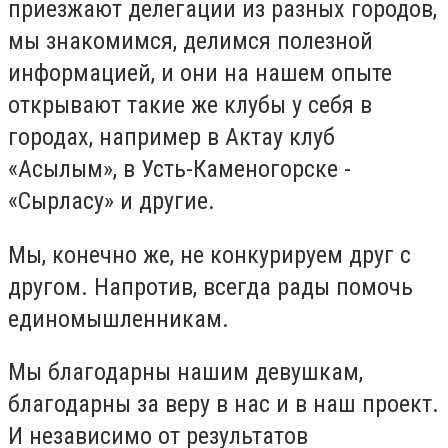
приезжают делегации из разных городов,
мы знакомимся, делимся полезной
информацией, и они на нашем опыте
открывают такие же клубы у себя в
городах, например в Актау клуб
«Асылым», в Усть-Каменогорске -
«Сырласу» и другие.
Мы, конечно же, не конкурируем друг с
другом. Напротив, всегда рады помочь
единомышленникам.
Мы благодарны нашим девушкам,
благодарны за веру в нас и в наш проект.
И независимо от результатов