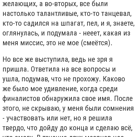
желающих, а во-вторых, все были
настолько талантливые, кто-то танцевал,
кто-то садился на шпагат, пел, и я, знаете,
оглянулась, и подумала - нееет, какая из
меня миссис, это не мое (смеётся).
Но все же выступила, ведь не зря я
пришла. Ответила на все вопросы и
ушла, подумав, что не прохожу. Каково
же было мое удивление, когда среди
финалистов обнаружила свое имя. После
этого, не скрываю, у меня были сомнения
- участвовать или нет, но я решила
твердо, что дойду до конца и сделаю всё,