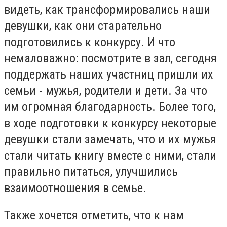
видеть, как трансформировались наши
девушки, как они старательно
подготовились к конкурсу. И что
немаловажно: посмотрите в зал, сегодня
поддержать наших участниц пришли их
семьи - мужья, родители и дети. За что
им огромная благодарность. Более того,
в ходе подготовки к конкурсу некоторые
девушки стали замечать, что и их мужья
стали читать книгу вместе с ними, стали
правильно питаться, улучшились
взаимоотношения в семье.
Также хочется отметить, что к нам