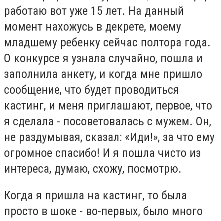
работаю вот уже 15 лет. На данный
момент нахожусь в декрете, моему
младшему ребенку сейчас полтора года.
О конкурсе я узнала случайно, пошла и
заполнила анкету, и когда мне пришло
сообщение, что будет проводиться
кастинг, и меня приглашают, первое, что
я сделала - посоветовалась с мужем. Он,
не раздумывая, сказал: «Иди!», за что ему
огромное спасибо! И я пошла чисто из
интереса, думаю, схожу, посмотрю.
Когда я пришла на кастинг, то была
просто в шоке - во-первых, было много