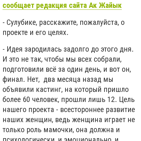
сообщает редакция сайта Ак Жайык
- Сулубике, расскажите, пожалуйста, о
проекте и его целях.
- Идея зародилась задолго до этого дня.
И это не так, чтобы мы всех собрали,
подготовили всё за один день, и вот он,
финал. Нет, два месяца назад мы
объявили кастинг, на который пришло
более 60 человек, прошли лишь 12. Цель
нашего проекта - всестороннее развитие
наших женщин, ведь женщина играет не
только роль мамочки, она должна и
психологически, и эмоционально, и