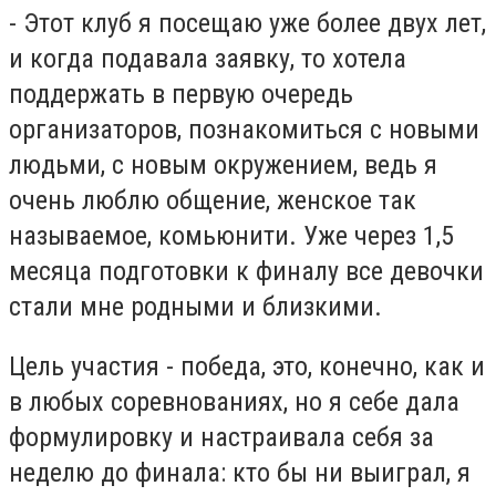
- Этот клуб я посещаю уже более двух лет,
и когда подавала заявку, то хотела
поддержать в первую очередь
организаторов, познакомиться с новыми
людьми, с новым окружением, ведь я
очень люблю общение, женское так
называемое, комьюнити. Уже через 1,5
месяца подготовки к финалу все девочки
стали мне родными и близкими.
Цель участия - победа, это, конечно, как и
в любых соревнованиях, но я себе дала
формулировку и настраивала себя за
неделю до финала: кто бы ни выиграл, я