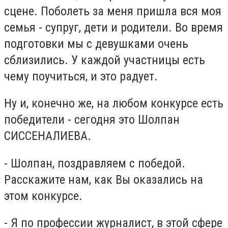
сцене. Поболеть за меня пришла вся моя
семья - супруг, дети и родители. Во время
подготовки мы с девушками очень
сблизились. У каждой участницы есть
чему поучиться, и это радует.
Ну и, конечно же, на любом конкурсе есть
победители - сегодня это Шолпан
СИССЕНАЛИЕВА.
- Шолпан, поздравляем с победой.
Расскажите нам, как Вы оказались на
этом конкурсе.
- Я по профессии журналист, в этой сфере