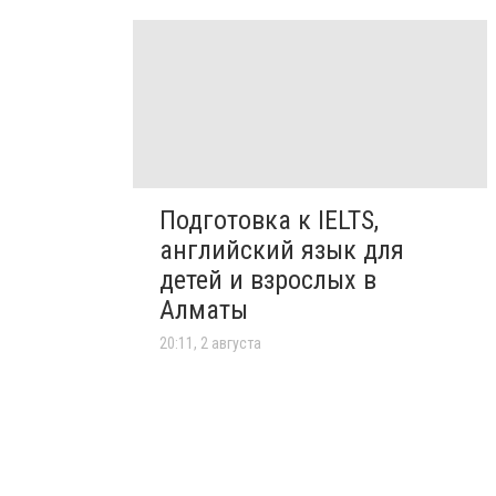
Подготовка к IELTS,
английский язык для
детей и взрослых в
Алматы
20:11, 2 августа