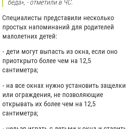
беда», - отметили в ЧС.
Специалисты представили несколько
простых напоминаний для родителей
малолетних детей:
- дети могут выпасть из окна, если оно
приоткрыто более чем на 12,5
сантиметра;
- на все окнах нужно установить защелки
или ограждения, не позволяющие
открывать их более чем на 12,5
сантиметра;
- нельзя играть с детьми у окна и ставить