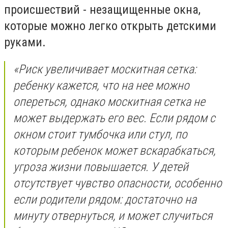
происшествий - незащищенные окна,
которые можно легко открыть детскими
руками.
«Риск увеличивает москитная сетка:
ребенку кажется, что на нее можно
опереться, однако москитная сетка не
может выдержать его вес. Если рядом с
окном стоит тумбочка или стул, по
которым ребенок может вскарабкаться,
угроза жизни повышается. У детей
отсутствует чувство опасности, особенно
если родители рядом: достаточно на
минуту отвернуться, и может случиться