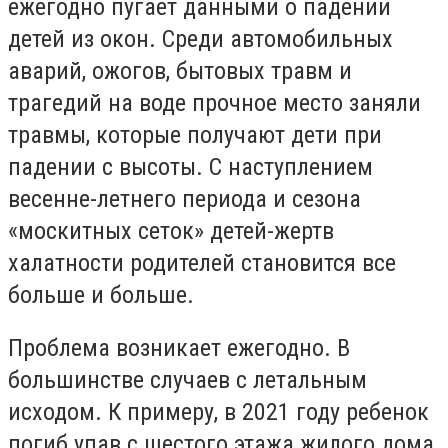
ежегодно пугает данными о падении
детей из окон. Среди автомобильных
аварий, ожогов, бытовых травм и
трагедий на воде прочное место заняли
травмы, которые получают дети при
падении с высоты. С наступлением
весенне-летнего периода и сезона
«москитных сеток» детей-жертв
халатности родителей становится все
больше и больше.
Проблема возникает ежегодно. В
большинстве случаев с летальным
исходом. К примеру, в 2021 году ребенок
погиб упав с шестого этажа жилого дома