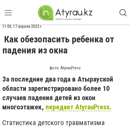
11:00, 17 апреля 2023 г.
Как обезопасить ребенка от
падения из окна
фото: AtyrauPress
За последние два года в Атырауской
области зарегистрировано более 10
случаев падения детей из окон
многоэтажек,
передает AtyrauPress.
Статистика детского травматизма