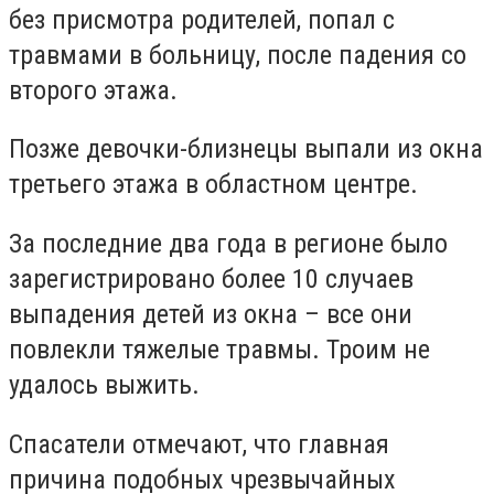
без присмотра родителей, попал с
травмами в больницу, после падения со
второго этажа.
Позже девочки-близнецы выпали из окна
третьего этажа в областном центре.
За последние два года в регионе было
зарегистрировано более 10 случаев
выпадения детей из окна – все они
повлекли тяжелые травмы. Троим не
удалось выжить.
Спасатели отмечают, что главная
причина подобных чрезвычайных