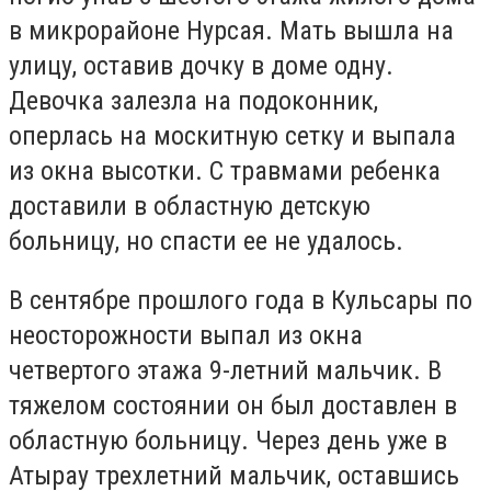
в микрорайоне Нурсая. Мать вышла на
улицу, оставив дочку в доме одну.
Девочка залезла на подоконник,
оперлась на москитную сетку и выпала
из окна высотки. С травмами ребенка
доставили в областную детскую
больницу, но спасти ее не удалось.
В сентябре прошлого года в Кульсары по
неосторожности выпал из окна
четвертого этажа 9-летний мальчик. В
тяжелом состоянии он был доставлен в
областную больницу. Через день уже в
Атырау трехлетний мальчик, оставшись