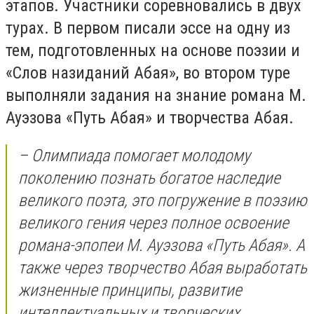
этапов. Участники соревновались в двух
турах. В первом писали эссе на одну из
тем, подготовленных на основе поэзии и
«Слов назиданий Абая», во втором туре
выполняли задания на знание романа М.
Ауэзова «Путь Абая» и творчества Абая.
– Олимпиада помогает молодому
поколению познать богатое наследие
великого поэта, это погружение в поэзию
великого гения через полное освоение
романа-эпопеи М. Ауэзова «Путь Абая». А
также через творчество Абая выработать
жизненные принципы, развитие
интеллектуальных и творческих