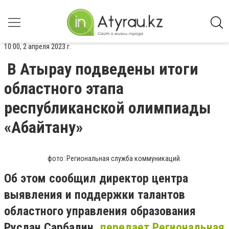
10:00, 2 апреля 2023 г.
В Атырау подведены итоги
областного этапа
республиканской олимпиады
«Абайтану»
фото: Региональная служба коммуникаций.
Об этом сообщил директор центра
выявления и поддержки талантов
областного управления образования
Руслан Сарбалин,
передает Региональная