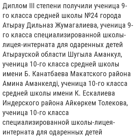
Диплом III степени получили ученица 9-
го класса средней школы №24 города
Атырау Дильназ Жумагалиева, ученица 9-
го класса специализированной школы-
лицея-интерната для одаренных детей
Атырауской области Шугыла Аманкул,
ученица 10-го класса средней школы
имени Б. Канатбаева Макатского района
Амина Аманкелді, ученица 10-го класса
средней школы имени К. Ескалиева
Индерского района Айкөркем Толекова,
ученица 10-го класса
специализированной школы-лицея-
интерната для одаренных детей