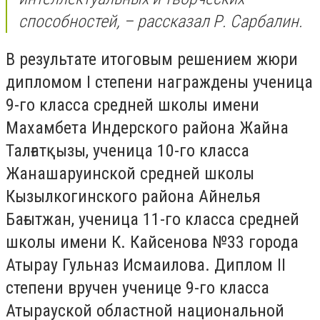
способностей, – рассказал Р. Сарбалин.
В результате итоговым решением жюри
дипломом I степени награждены ученица
9-го класса средней школы имени
Махамбета Индерского района Жайна
Талғатқызы, ученица 10-го класса
Жанашаруинской средней школы
Кызылкогинского района Айнелья
Бағытжан, ученица 11-го класса средней
школы имени К. Кайсенова №33 города
Атырау Гульназ Исмаилова. Диплом II
степени вручен ученице 9-го класса
Атырауской областной национальной