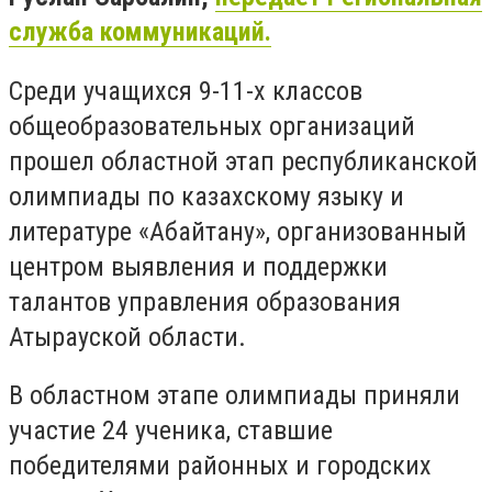
служба коммуникаций.
Среди учащихся 9-11-х классов
общеобразовательных организаций
прошел областной этап республиканской
олимпиады по казахскому языку и
литературе «Абайтану», организованный
центром выявления и поддержки
талантов управления образования
Атырауской области.
В областном этапе олимпиады приняли
участие 24 ученика, ставшие
победителями районных и городских