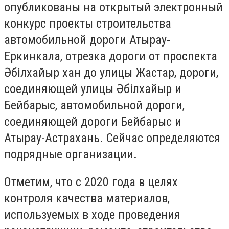
опубликованы на открытый электронный
конкурс проекты строительства
автомобильной дороги Атырау-
Еркинкала, отрезка дороги от проспекта
Әбілхайыр хан до улицы Жастар, дороги,
соединяющей улицы Әбілхайыр и
Бейбарыс, автомобильной дороги,
соединяющей дороги Бейбарыс и
Атырау-Астрахань. Сейчас определяются
подрядные организации.
Отметим, что с 2020 года в целях
контроля качества материалов,
используемых в ходе проведения