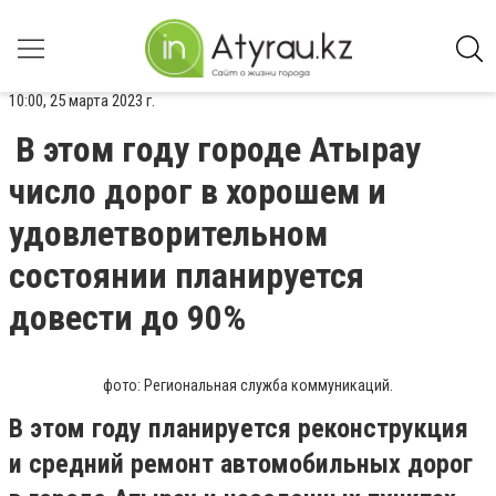
10:00, 25 марта 2023 г.
В этом году городе Атырау
число дорог в хорошем и
удовлетворительном
состоянии планируется
довести до 90%
фото: Региональная служба коммуникаций.
В этом году планируется реконструкция
и средний ремонт автомобильных дорог