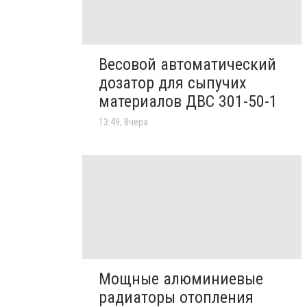
Весовой автоматический
дозатор для сыпучих
материалов ДВС 301-50-1
13:49, Вчера
Мощные алюминиевые
радиаторы отопления