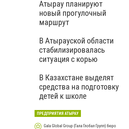
Атырау планируют
новый прогулочный
маршрут
В Атырауской области
стабилизировалась
ситуация с корью
В Казахстане выделят
средства на подготовку
детей к школе
ПРЕДПРИЯТИЯ АТЫРАУ
Gala Global Group (Гала Глобал Групп) бюро