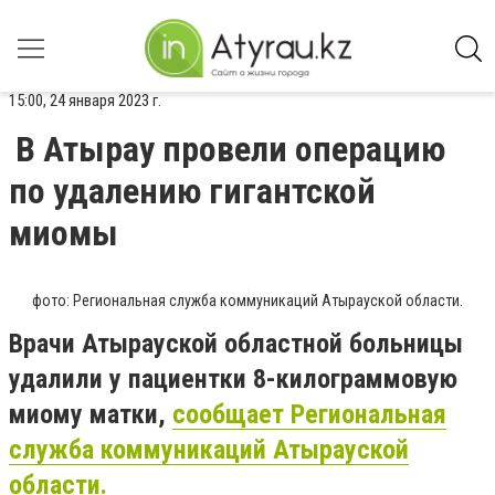
15:00, 24 января 2023 г.
В Атырау провели операцию
по удалению гигантской
миомы
фото: Региональная служба коммуникаций Атырауской области.
Врачи Атырауской областной больницы
удалили у пациентки 8-килограммовую
миому матки,
сообщает Региональная
служба коммуникаций Атырауской
области.