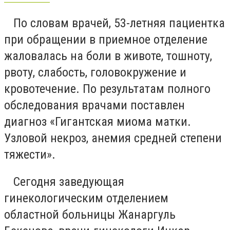
⠀По словам врачей, 53-летняя пациентка
при обращении в приемное отделение
жаловалась на боли в животе, тошноту,
рвоту, слабость, головокружение и
кровотечение. По результатам полного
обследования врачами поставлен
диагноз «Гигантская миома матки.
Узловой некроз, анемия средней степени
тяжести».
⠀Сегодня заведующая
гинекологическим отделением
областной больницы Жанаргуль