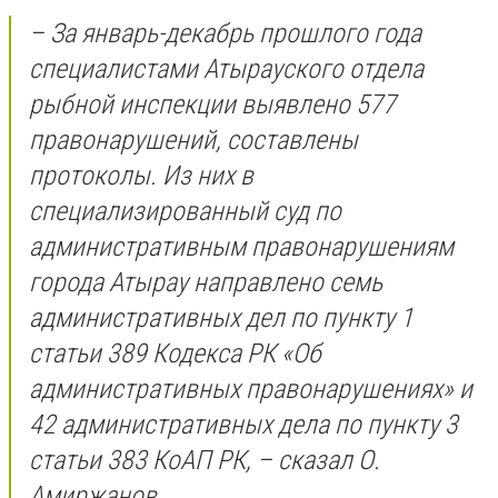
– За январь-декабрь прошлого года
специалистами Атырауского отдела
рыбной инспекции выявлено 577
правонарушений, составлены
протоколы. Из них в
специализированный суд по
административным правонарушениям
города Атырау направлено семь
административных дел по пункту 1
статьи 389 Кодекса РК «Об
административных правонарушениях» и
42 административных дела по пункту 3
статьи 383 КоАП РК, – сказал О.
Амиржанов.