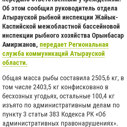
Об этом сообщил руководитель отдела
Атырауской рыбной инспекции Жайык-
Каспийской межобластной бассейновой
инспекции рыбного хозяйства Орынбасар
Амиржанов,
передает Региональная
служба коммуникаций Атырауской
области.
Общая масса рыбы составила 2505,6 кг, в
том числе 2403,5 кг конфисковано в
бесхозных угодьях, остальные 100,4 кг
изъято по административным делам по
пункту 3 статьи 383 Кодекса РК «Об
административных правонарушениях».