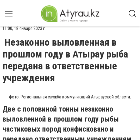
11:00, 18 января 2023 г.
Незаконно выловленная в
прошлом году в Атырау рыба
передана в ответственные
учреждения
фото: Региональная служба коммуникаций Атырауской области.
Две с половиной тонны незаконно
выловленной в прошлом году рыбы
частиковых пород конфисковано и
передано ответственным учреждениям.