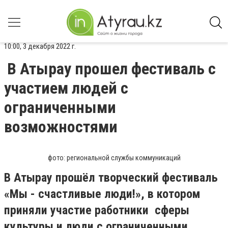
10:00, 3 декабря 2022 г.
В Атырау прошел фестиваль с
участием людей с
ограниченными
возможностями
фото: региональной службы коммуникаций
В Атырау прошёл творческий фестиваль
«Мы - счастливые люди!», в котором
приняли участие работники сферы
культуры и люди с ограниченными