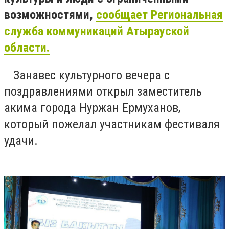
возможностями,
сообщает Региональная
служба коммуникаций Атырауской
области.
⠀Занавес культурного вечера с
поздравлениями открыл заместитель
акима города Нуржан Ермуханов,
который пожелал участникам фестиваля
удачи.
⠀