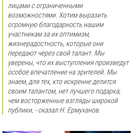
лицами с ограниченными
возможностями. Хотим выразить
огромную благодарность нашим
участникам за их оптимизм,
жизнерадостность, которые они
передают через свой талант. Мы
уверены, что их выступления произведут
особое впечатление на зрителей. Мы
знаем, для тех, кто искренне делится
своим талантом, нет лучшего подарка,
чем восторженные взгляды широкой
публики, - сказал Н. Ермуханов.
⠀