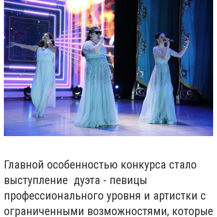
Главной особенностью конкурса стало
выступление дуэта - певицы
профессионального уровня и артистки с
ограниченными возможностями, которые