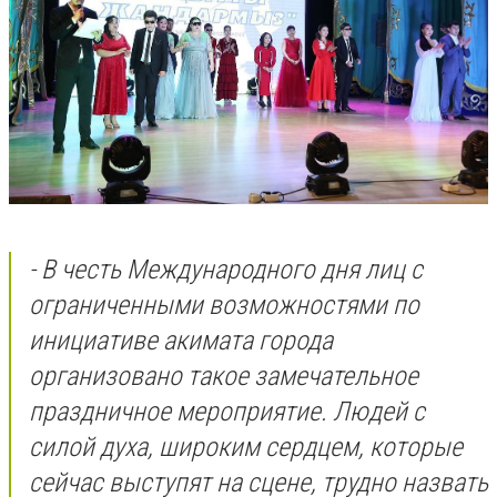
- В честь Международного дня лиц с
ограниченными возможностями по
инициативе акимата города
организовано такое замечательное
праздничное мероприятие. Людей с
силой духа, широким сердцем, которые
сейчас выступят на сцене, трудно назвать