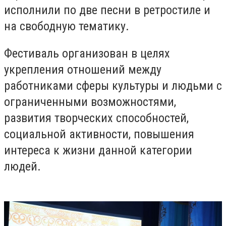
исполнили по две песни в ретростиле и
на свободную тематику.
Фестиваль организован в целях
укрепления отношений между
работниками сферы культуры и людьми с
ограниченными возможностями,
развития творческих способностей,
социальной активности, повышения
интереса к жизни данной категории
людей.
⠀