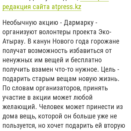
редакция сайта atpress.kz
Необычную акцию - Дармарку -
организуют волонтеры проекта Эко-
Атырау. В канун Нового года горожане
получат возможность избавиться от
ненужных им вещей и бесплатно
получить взамен что-то нужное. Цель -
подарить старым вещам новую жизнь.
По словам организаторов, принять
участие в акции может любой
желающий. Человек может принести из
дома вещь, которой он больше уже не
пользуется, но хочет подарить ей вторую