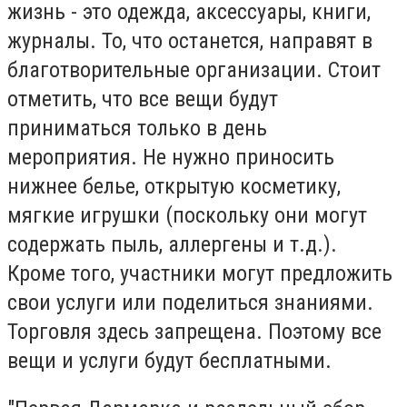
жизнь - это одежда, аксессуары, книги,
журналы. То, что останется, направят в
благотворительные организации. Стоит
отметить, что все вещи будут
приниматься только в день
мероприятия. Не нужно приносить
нижнее белье, открытую косметику,
мягкие игрушки (поскольку они могут
содержать пыль, аллергены и т.д.).
Кроме того, участники могут предложить
свои услуги или поделиться знаниями.
Торговля здесь запрещена. Поэтому все
вещи и услуги будут бесплатными.