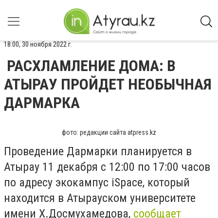
18:00, 30 ноября 2022 г.
РАСХЛАМЛЕНИЕ ДОМА: В
АТЫРАУ ПРОЙДЕТ НЕОБЫЧНАЯ
ДАРМАРКА
фото: редакции сайта atpress.kz
Проведение Дармарки планируется в
Атырау 11 декабря с 12:00 по 17:00 часов
по адресу экокампус iSpace, который
находится в Атырауском университете
имени Х.Досмухамедова,
сообщает