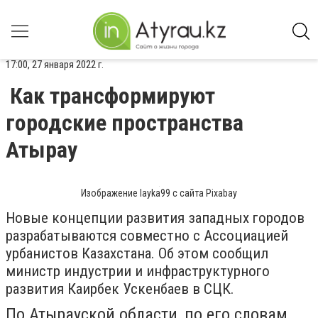
17:00, 27 января 2022 г.
Как трансформируют
городские пространства
Атырау
Изображение layka99 с сайта Pixabay
Новые концепции развития западных городов
разрабатываются совместно с Ассоциацией
урбанистов Казахстана. Об этом сообщил
министр индустрии и инфраструктурного
развития Каирбек Ускенбаев в СЦК.
По Атырауской области, по его словам,