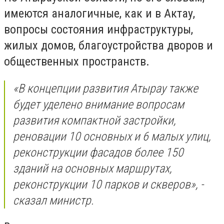
имеются аналогичные, как и в Актау,
вопросы состояния инфраструктуры,
жилых домов, благоустройства дворов и
общественных пространств.
«В концепции развития Атырау также
будет уделено внимание вопросам
развития компактной застройки,
реновации 10 основных и 6 малых улиц,
реконструкции фасадов более 150
зданий на основных маршрутах,
реконструкции 10 парков и скверов», -
сказал министр.