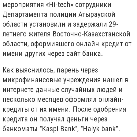
мероприятия «Hi-tech» сотрудники
Департамента полиции Атырауской
области установили и задержали 29-
летнего жителя Восточно-Казахстанской
области, оформившего онлайн-кредит от
имени других через сайт банка.
Как выяснилось, парень через
микрофинансовые учреждения нашел в
интернете данные случайных людей и
несколько месяцев оформлял онлайн-
кредиты от их имени. После одобрения
кредита он получал деньги через
банкоматы "Kaspi Bank", "Halyk bank".