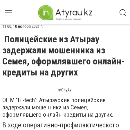
11:00, 10 ноября 2021 г.
Полицейские из Атырау
задержали мошенника из
Семея, оформлявшего онлайн-
кредиты на других
inCity.kz
ОПМ "Hi-tech": Атырауские полицейские
задержали мошенника из Семея,
оформлявшего онлайн-кредиты на других.
В ходе оперативно-профилактического