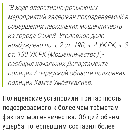
"В ходе оперативно-розыскных
мероприятий задержан подозреваемый в
совершении нескольких мошенничеств
из города Семей. Уголовное дело
возбуждено по ч. 2 ст. 190, ч. 4 УК РК, ч. 3
ст. 190 УК РК (Мошенничество)",-
сообщил начальник Департамента
полиции Атырауской области полковник
полиции Камза Умбеткалиев.
Полицейские установили причастность
подозреваемого к более чем трёмстам
фактам мошенничества. Общий объем
ущерба потерпевшим составил более