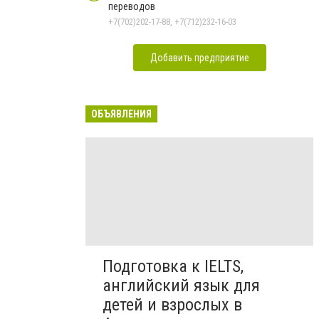
переводов
+7(702)202-17-88, +7(712)232-16-03
Добавить предприятие
ОБЪЯВЛЕНИЯ
Подготовка к IELTS,
английский язык для
детей и взрослых в