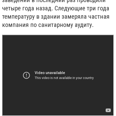
заведении в последний раз проводили
четыре года назад. Следующие три года
температуру в здании замеряла частная
компания по санитарному аудиту.