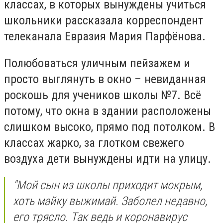
классах, в которых вынуждены учиться
школьники рассказала корреспондент
телеканала Евразия Мария Парфёнова.
Полюбоваться уличным пейзажем и
просто выглянуть в окно – невиданная
роскошь для учеников школы №7. Всё
потому, что окна в здании расположены
слишком высоко, прямо под потолком. В
классах жарко, за глотком свежего
воздуха дети вынуждены идти на улицу.
"Мой сын из школы приходит мокрым,
хоть майку выжимай. Заболел недавно,
его трясло. Так ведь и коронавирус