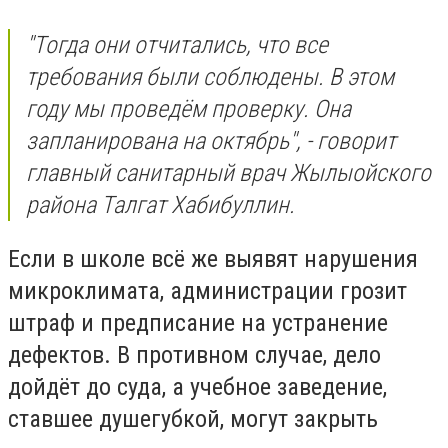
"Тогда они отчитались, что все
требования были соблюдены. В этом
году мы проведём проверку. Она
запланирована на октябрь", - говорит
главный санитарный врач Жылыойского
района Талгат Хабибуллин.
Если в школе всё же выявят нарушения
микроклимата, администрации грозит
штраф и предписание на устранение
дефектов. В противном случае, дело
дойдёт до суда, а учебное заведение,
ставшее душегубкой, могут закрыть