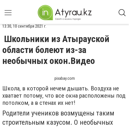
13:30, 10 сентября 2021 г.
Школьники из Атырауской
области болеют из-за
необычных окон.Видео
pixabay.com
Школа, в которой нечем дышать. Воздуха не
хватает потому, что все окна расположены под
потолком, а в стенах их нет!
Родители учеников возмущены таким
строительным казусом. О необычных