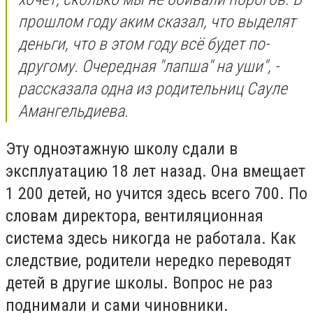
прошлом году аким сказал, что выделят
деньги, что в этом году всё будет по-
другому. Очередная "лапша" на уши", -
рассказала одна из родительниц Сауле
Амангельдиева.
Эту одноэтажную школу сдали в
эксплуатацию 18 лет назад. Она вмещает
1 200 детей, но учится здесь всего 700. По
словам директора, вентиляционная
система здесь никогда не работала. Как
следствие, родители нередко переводят
детей в другие школы. Вопрос не раз
поднимали и сами чиновники.