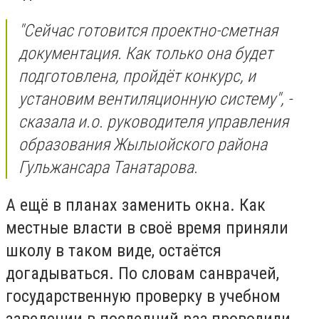
"Сейчас готовится проектно-сметная
документация. Как только она будет
подготовлена, пройдёт конкурс, и
установим вентиляционную систему", -
сказала и.о. руководителя управления
образования Жылыойского района
Гульжансара Танатарова.
А ещё в планах заменить окна. Как
местные власти в своё время приняли
школу в таком виде, остаётся
догадываться. По словам санврачей,
государственную проверку в учебном