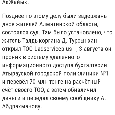
АкЖайык.
Позднее по этому делу были задержаны
двое жителей Алматинской области,
состоялся суд. Там было установлено, что
житель Талдыкоргана Д. Турсынхан
открыл ТОО Ladserviceplus 1, 3 августа он
проник в систему удаленного
информационного доступа бухгалтерии
Атырауской городской поликлиники №1
и перевёл 70 млн тенге на расчётный
счёт своего ТОО, а затем обналичил
деньги и передал своему сообщнику А.
Абдрахманову.