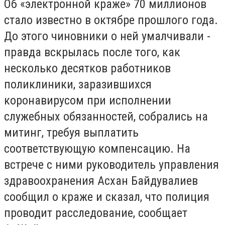
Об «электронной краже» 70 миллионов
стало известно в октябре прошлого года.
До этого чиновники о ней умалчивали -
правда вскрылась после того, как
несколько десятков работников
поликлиники, заразившихся
коронавирусом при исполнении
служебных обязанностей, собрались на
митинг, требуя выплатить
соответствующую компенсацию. На
встрече с ними руководитель управления
здравоохранения Асхан Байдувалиев
сообщил о краже и сказал, что полиция
проводит расследование, сообщает