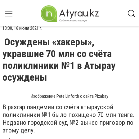
13:30, 16 июля 2021 г.
Осуждены «хакеры»,
укравшие 70 млн со счёта
поликлиники №1 в Атырау
осуждены
Изображение Pete Linforth с сайта Pixabay
В разгар пандемии со счёта атырауской
поликлиники №1 было похищено 70 млн тенге.
Недавно городской суд №2 вынес приговор по
этому делу.